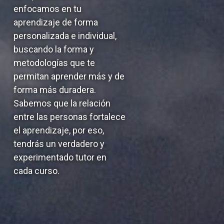
enfocamos en tu
aprendizaje de forma
personalizada e individual,
buscando la forma y
metodologías que te
permitan aprender más y de
forma más duradera.
Sabemos que la relación
entre las personas fortalece
el aprendizaje, por eso,
tendrás un verdadero y
experimentado tutor en
cada curso.