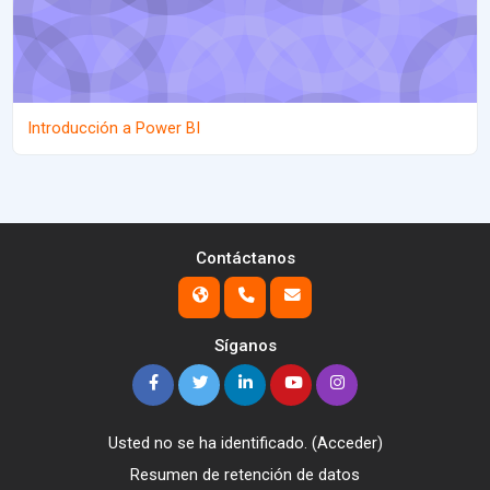
Introducción a Power BI
Contáctanos
Síganos
Usted no se ha identificado. (
Acceder
)
Resumen de retención de datos